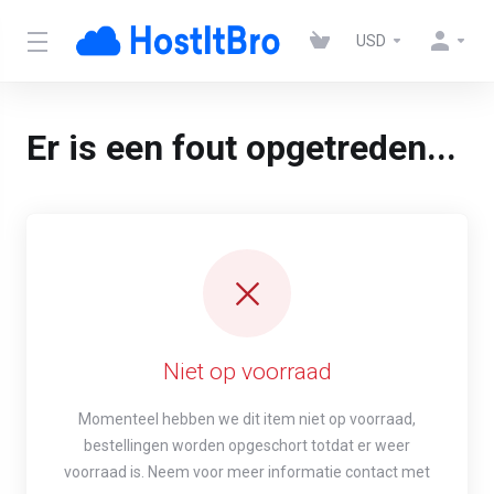
USD
Er is een fout opgetreden...
Niet op voorraad
Momenteel hebben we dit item niet op voorraad,
bestellingen worden opgeschort totdat er weer
voorraad is. Neem voor meer informatie contact met