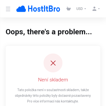
USD
Oops, there's a problem...
Není skladem
Tato položka není v součastnosti skladem, takže
objednávky této položky byly dočasně pozastaveny.
Pro více informací nás kontaktujte.