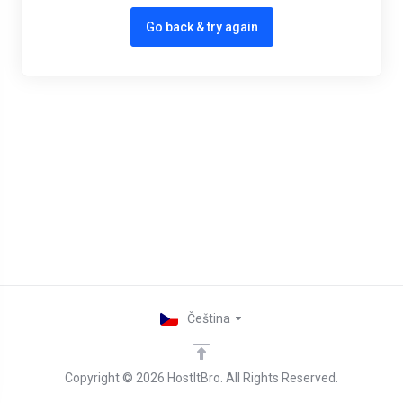
Go back & try again
Čeština
Copyright © 2026 HostItBro. All Rights Reserved.