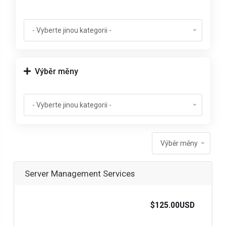
Výběr měny
Server Management Services
$125.00USD