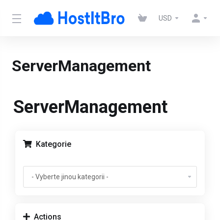
USD
ServerManagement
ServerManagement
Kategorie
Actions