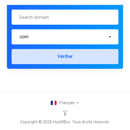
.com
Vérifier
Français
Copyright © 2026 HostItBro. Tous droits réservés.