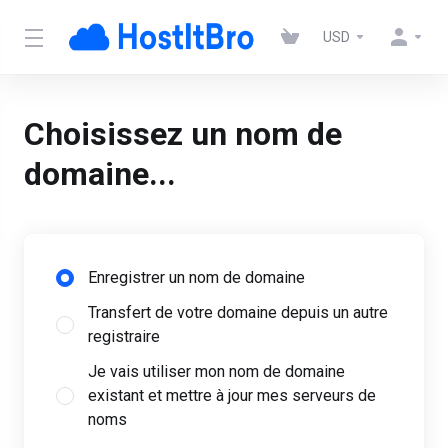
USD
Choisissez un nom de
domaine...
Enregistrer un nom de domaine
Transfert de votre domaine depuis un autre
registraire
Je vais utiliser mon nom de domaine
existant et mettre à jour mes serveurs de
noms