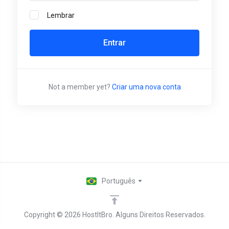
Lembrar
Not a member yet?
Criar uma nova conta
Português
Copyright © 2026 HostItBro. Alguns Direitos Reservados.