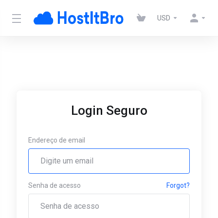
USD
Login Seguro
Endereço de email
Senha de acesso
Forgot?