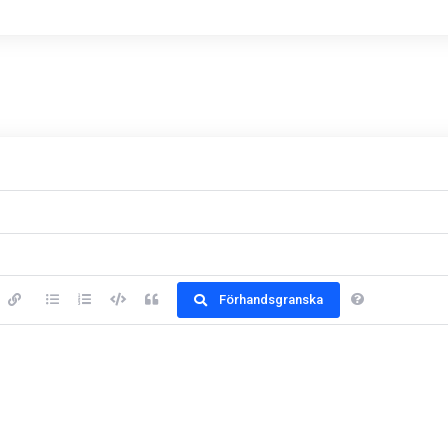
Förhandsgranska