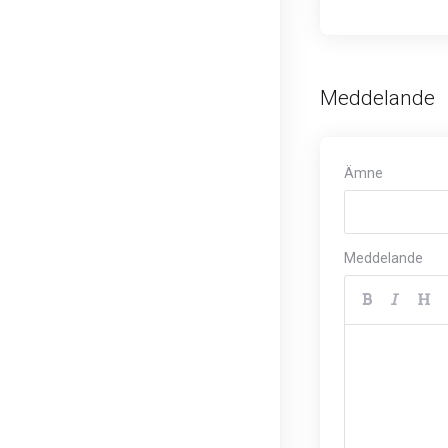
Meddelande
Ämne
Meddelande