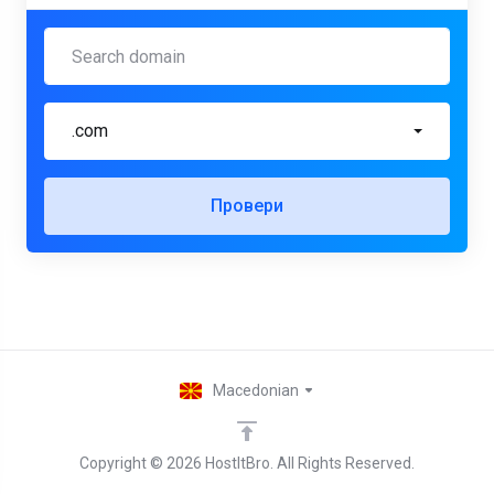
.com
Провери
Macedonian
Copyright © 2026 HostItBro. All Rights Reserved.