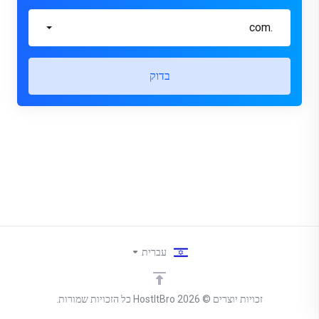
.com
בדוק
עברית
זכויות יוצרים © 2026 HostItBro כל הזכויות שמורות.