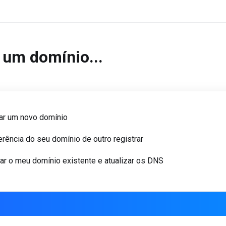
 um domínio...
ar um novo domínio
erência do seu domínio de outro registrar
ar o meu domínio existente e atualizar os DNS