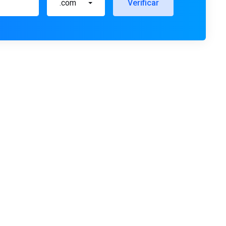
.com
Verificar