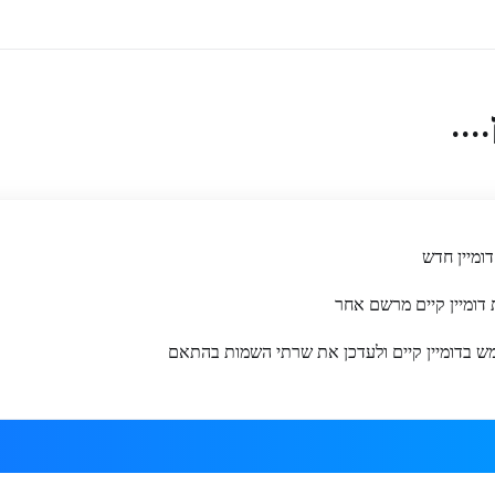
...
ומיין חדש
דומיין קיים מרשם אחר
 בדומיין קיים ולעדכן את שרתי השמות בהתאם