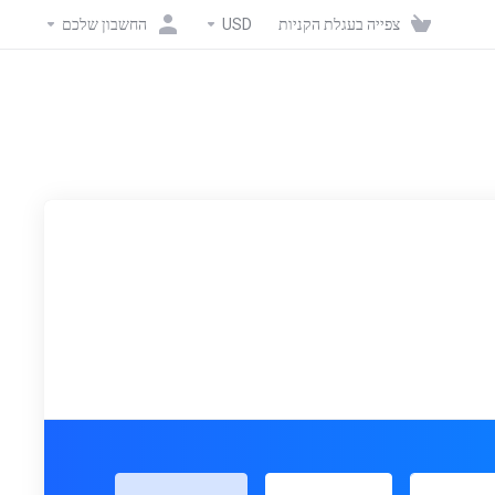
צפייה בעגלת הקניות
USD
החשבון שלכם