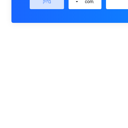
.com
בדוק