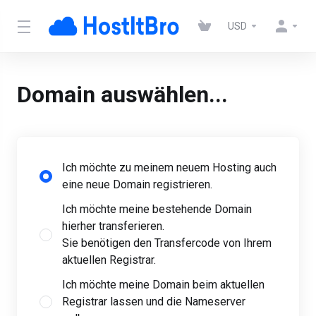
USD
Domain auswählen...
Ich möchte zu meinem neuem Hosting auch
eine neue Domain registrieren.
Ich möchte meine bestehende Domain
hierher transferieren.
Sie benötigen den Transfercode von Ihrem
aktuellen Registrar.
Ich möchte meine Domain beim aktuellen
Registrar lassen und die Nameserver