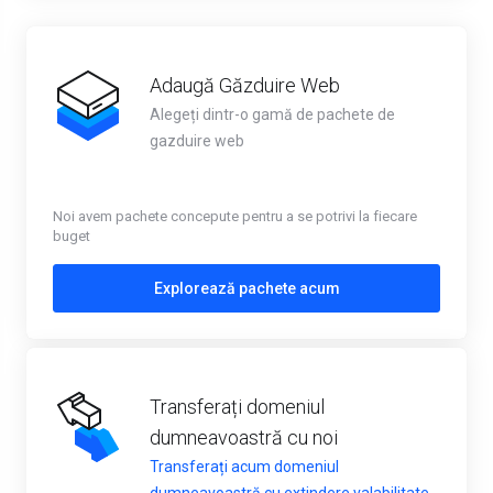
Adaugă Găzduire Web
Alegeți dintr-o gamă de pachete de
gazduire web
Noi avem pachete concepute pentru a se potrivi la fiecare
buget
Explorează pachete acum
Transferați domeniul
dumneavoastră cu noi
Transferați acum domeniul