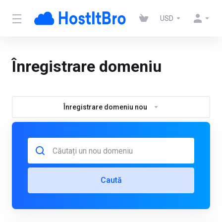
USD
Înregistrare domeniu
Înregistrare domeniu nou
Caută